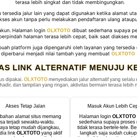
terasa lebih singkat dan tidak membingungkan.
u tersedia jalur lain yang dapat digunakan ketika alamat 
kses akun tanpa perlu melakukan pendaftaran ulang atau
 akun. Halaman login
OLXTOTO
dibuat sederhana supaya p
rpindah halaman terasa lebih cepat, baik saat diakses me
 platform juga dipengaruhi oleh layanan yang tersedia di
n diperbarui menjadi nilai tambah yang membuat
OLXTOTO
TAS LINK ALTERNATIF MENUJU 
us dipakai.
OLXTOTO
menyediakan jalur alternatif yang selal
hadir, dan tampilan yang ringan, aktivitas bermain terasa leb
Akses Tetap Jalan
Masuk Akun Lebih Ce
bahan alamat situs memang
Halaman login
OLXTOTO
isa terjadi sewaktu-waktu.
sederhana supaya proses
aya tetap mudah dijangkau,
tidak terasa bertele-tele. 
dia link
OLXTOTO
yang aktif
langkah saja sudah cukup