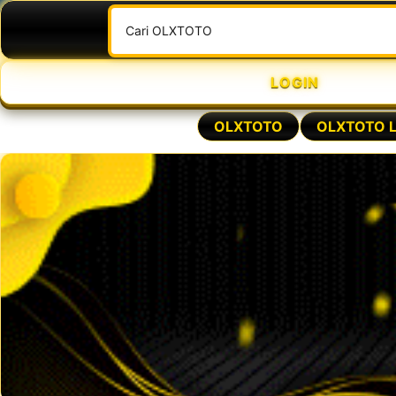
LOGIN
OLXTOTO
OLXTOTO L