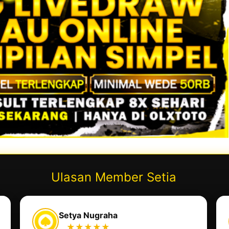
Ulasan Member Setia
Setya Nugraha
★★★★★