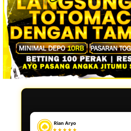
Rian Aryo
★★★★★