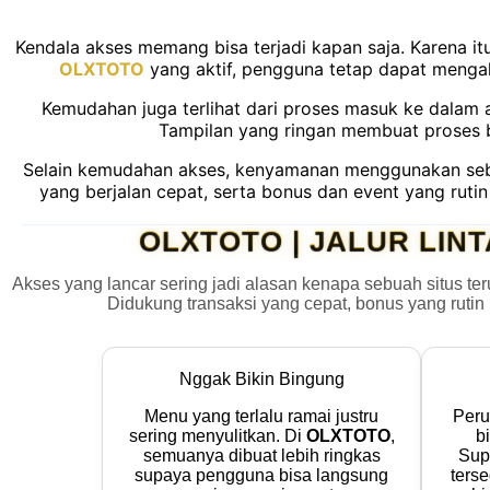
Kendala akses memang bisa terjadi kapan saja. Karena it
OLXTOTO
yang aktif, pengguna tetap dapat menga
Kemudahan juga terlihat dari proses masuk ke dalam
Tampilan yang ringan membuat proses be
Selain kemudahan akses, kenyamanan menggunakan sebuah
yang berjalan cepat, serta bonus dan event yang ruti
OLXTOTO | JALUR LIN
Akses yang lancar sering jadi alasan kenapa sebuah situs ter
Didukung transaksi yang cepat, bonus yang rutin 
Nggak Bikin Bingung
Menu yang terlalu ramai justru
Peru
sering menyulitkan. Di
OLXTOTO
,
b
semuanya dibuat lebih ringkas
Sup
supaya pengguna bisa langsung
terse