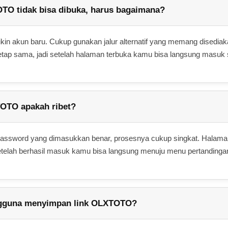
TO tidak bisa dibuka, harus bagaimana?
ikin akun baru. Cukup gunakan jalur alternatif yang memang disedia
p sama, jadi setelah halaman terbuka kamu bisa langsung masuk se
OTO apakah ribet?
assword yang dimasukkan benar, prosesnya cukup singkat. Halam
setelah berhasil masuk kamu bisa langsung menuju menu pertandinga
gguna menyimpan link OLXTOTO?