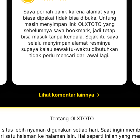
Saya pernah panik karena alamat yang
biasa dipakai tidak bisa dibuka. Untung
masih menyimpan link OLXTOTO yang
sebelumnya saya bookmark, jadi tetap
bisa masuk tanpa kendala. Sejak itu saya
selalu menyimpan alamat resminya
supaya kalau sewaktu-waktu dibutuhkan
tidak perlu mencari dari awal lagi.
Lihat komentar lainnya →
Tentang OLXTOTO
situs lebih nyaman digunakan setiap hari. Saat ingin mem
i satu halaman ke halaman lain. Hal seperti inilah yang me