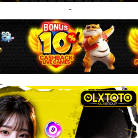
...
...