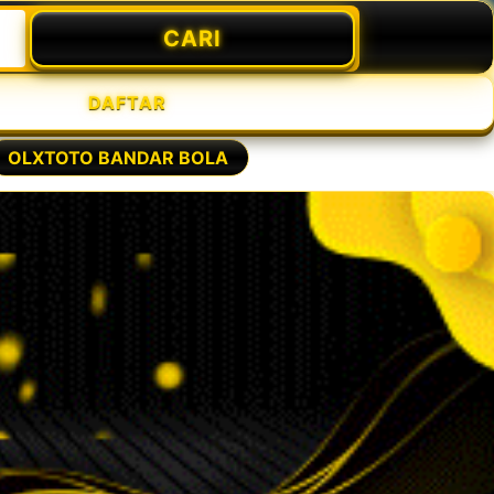
CARI
DAFTAR
OLXTOTO BANDAR BOLA