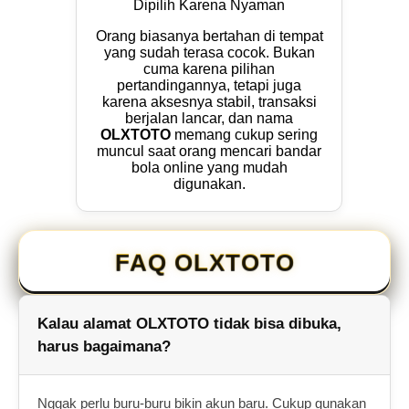
Dipilih Karena Nyaman
Orang biasanya bertahan di tempat
yang sudah terasa cocok. Bukan
cuma karena pilihan
pertandingannya, tetapi juga
karena aksesnya stabil, transaksi
berjalan lancar, dan nama
OLXTOTO
memang cukup sering
muncul saat orang mencari bandar
bola online yang mudah
digunakan.
FAQ OLXTOTO
Kalau alamat OLXTOTO tidak bisa dibuka,
harus bagaimana?
Nggak perlu buru-buru bikin akun baru. Cukup gunakan