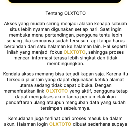
Tentang OLXTOTO
Akses yang mudah sering menjadi alasan kenapa sebuah
situs lebih nyaman digunakan setiap hari. Saat ingin
membuka menu pertandingan, pengguna tentu lebih
senang jika semuanya sudah tersusun rapi tanpa harus
berpindah dari satu halaman ke halaman lain. Hal seperti
inilah yang menjadi fokus
OLXTOTO
, sehingga proses
mencari informasi terasa lebih singkat dan tidak
membingungkan.
Kendala akses memang bisa terjadi kapan saja. Karena itu
tersedia jalur lain yang dapat digunakan ketika alamat
utama sedang tidak dapat dibuka. Dengan
memanfaatkan link
OLXTOTO
yang aktif, pengguna tetap
dapat mengakses akun tanpa perlu melakukan
pendaftaran ulang ataupun mengubah data yang sudah
tersimpan sebelumnya.
Kemudahan juga terlihat dari proses masuk ke dalam
akun. Halaman login
OLXTOTO
dibuat sederhana supaya