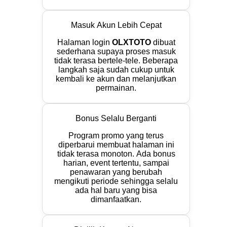
Masuk Akun Lebih Cepat
Halaman login
OLXTOTO
dibuat
sederhana supaya proses masuk
tidak terasa bertele-tele. Beberapa
langkah saja sudah cukup untuk
kembali ke akun dan melanjutkan
permainan.
Bonus Selalu Berganti
Program promo yang terus
diperbarui membuat halaman ini
tidak terasa monoton. Ada bonus
harian, event tertentu, sampai
penawaran yang berubah
mengikuti periode sehingga selalu
ada hal baru yang bisa
dimanfaatkan.