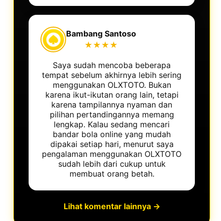
Bambang Santoso
★★★★
Saya sudah mencoba beberapa
tempat sebelum akhirnya lebih sering
menggunakan OLXTOTO. Bukan
karena ikut-ikutan orang lain, tetapi
karena tampilannya nyaman dan
pilihan pertandingannya memang
lengkap. Kalau sedang mencari
bandar bola online yang mudah
dipakai setiap hari, menurut saya
pengalaman menggunakan OLXTOTO
sudah lebih dari cukup untuk
membuat orang betah.
Lihat komentar lainnya →