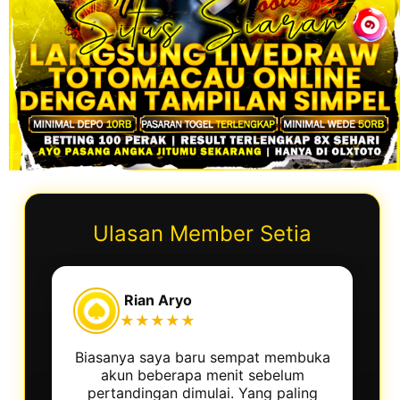
Ulasan Member Setia
Rian Aryo
★★★★★
Biasanya saya baru sempat membuka
akun beberapa menit sebelum
pertandingan dimulai. Yang paling