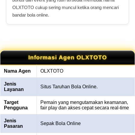
OLXTOTO cukup sering muncul ketika orang mencari
bandar bola online.
Informasi Agen OLXTOTO
Nama Agen
OLXTOTO
Jenis
Situs Taruhan Bola Online.
Layanan
Target
Pemain yang mengutamakan keamanan,
Pengguna
fair play dan akses cepat secara real-time
Jenis
Sepak Bola Online
Pasaran