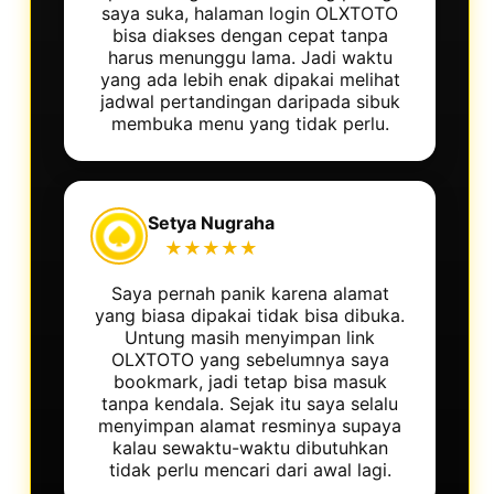
saya suka, halaman login OLXTOTO
bisa diakses dengan cepat tanpa
harus menunggu lama. Jadi waktu
yang ada lebih enak dipakai melihat
jadwal pertandingan daripada sibuk
membuka menu yang tidak perlu.
Setya Nugraha
★★★★★
Saya pernah panik karena alamat
yang biasa dipakai tidak bisa dibuka.
Untung masih menyimpan link
OLXTOTO yang sebelumnya saya
bookmark, jadi tetap bisa masuk
tanpa kendala. Sejak itu saya selalu
menyimpan alamat resminya supaya
kalau sewaktu-waktu dibutuhkan
tidak perlu mencari dari awal lagi.