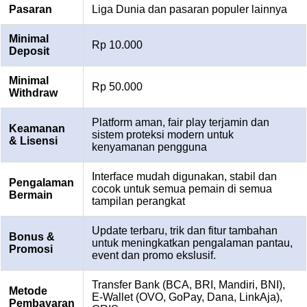
Pasaran
Liga Dunia dan pasaran populer lainnya
Minimal
Rp 10.000
Deposit
Minimal
Rp 50.000
Withdraw
Platform aman, fair play terjamin dan
Keamanan
sistem proteksi modern untuk
& Lisensi
kenyamanan pengguna
Interface mudah digunakan, stabil dan
Pengalaman
cocok untuk semua pemain di semua
Bermain
tampilan perangkat
Update terbaru, trik dan fitur tambahan
Bonus &
untuk meningkatkan pengalaman pantau,
Promosi
event dan promo ekslusif.
Transfer Bank (BCA, BRI, Mandiri, BNI),
Metode
E-Wallet (OVO, GoPay, Dana, LinkAja),
Pembayaran