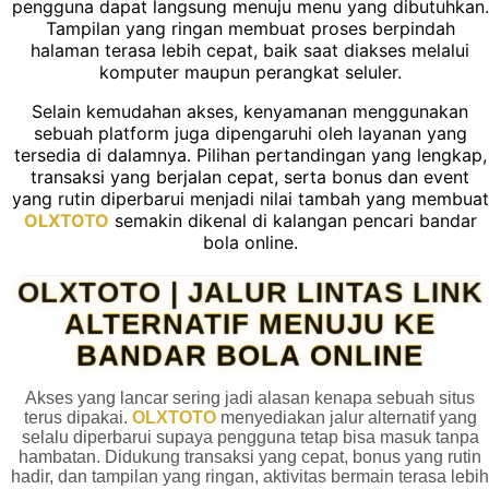
pengguna dapat langsung menuju menu yang dibutuhkan.
Tampilan yang ringan membuat proses berpindah
halaman terasa lebih cepat, baik saat diakses melalui
komputer maupun perangkat seluler.
Selain kemudahan akses, kenyamanan menggunakan
sebuah platform juga dipengaruhi oleh layanan yang
tersedia di dalamnya. Pilihan pertandingan yang lengkap,
transaksi yang berjalan cepat, serta bonus dan event
yang rutin diperbarui menjadi nilai tambah yang membuat
OLXTOTO
semakin dikenal di kalangan pencari bandar
bola online.
OLXTOTO | JALUR LINTAS LINK
ALTERNATIF MENUJU KE
BANDAR BOLA ONLINE
Akses yang lancar sering jadi alasan kenapa sebuah situs
terus dipakai.
OLXTOTO
menyediakan jalur alternatif yang
selalu diperbarui supaya pengguna tetap bisa masuk tanpa
hambatan. Didukung transaksi yang cepat, bonus yang rutin
hadir, dan tampilan yang ringan, aktivitas bermain terasa lebih