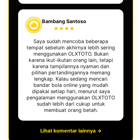
Bambang Santoso
★★★★
Saya sudah mencoba beberapa
tempat sebelum akhirnya lebih sering
menggunakan OLXTOTO. Bukan
karena ikut-ikutan orang lain, tetapi
karena tampilannya nyaman dan
pilihan pertandingannya memang
lengkap. Kalau sedang mencari
bandar bola online yang mudah
dipakai setiap hari, menurut saya
pengalaman menggunakan OLXTOTO
sudah lebih dari cukup untuk
membuat orang betah.
Lihat komentar lainnya →