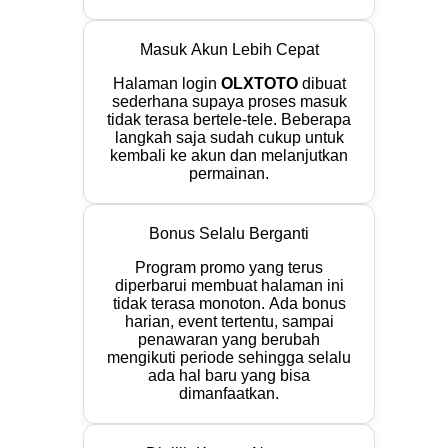
Masuk Akun Lebih Cepat
Halaman login
OLXTOTO
dibuat
sederhana supaya proses masuk
tidak terasa bertele-tele. Beberapa
langkah saja sudah cukup untuk
kembali ke akun dan melanjutkan
permainan.
Bonus Selalu Berganti
Program promo yang terus
diperbarui membuat halaman ini
tidak terasa monoton. Ada bonus
harian, event tertentu, sampai
penawaran yang berubah
mengikuti periode sehingga selalu
ada hal baru yang bisa
dimanfaatkan.