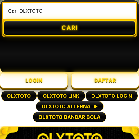
CARI
LOGIN
DAFTAR
OLXTOTO
OLXTOTO LINK
OLXTOTO LOGIN
OLXTOTO ALTERNATIF
OLXTOTO BANDAR BOLA