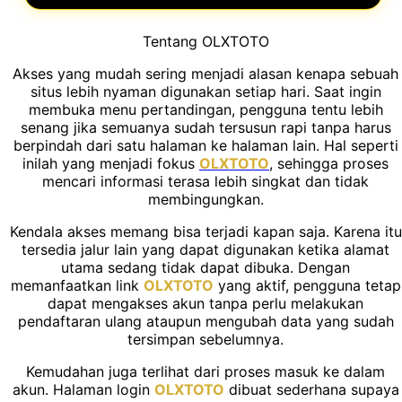
Tentang OLXTOTO
Akses yang mudah sering menjadi alasan kenapa sebuah
situs lebih nyaman digunakan setiap hari. Saat ingin
membuka menu pertandingan, pengguna tentu lebih
senang jika semuanya sudah tersusun rapi tanpa harus
berpindah dari satu halaman ke halaman lain. Hal seperti
inilah yang menjadi fokus
OLXTOTO
, sehingga proses
mencari informasi terasa lebih singkat dan tidak
membingungkan.
Kendala akses memang bisa terjadi kapan saja. Karena itu
tersedia jalur lain yang dapat digunakan ketika alamat
utama sedang tidak dapat dibuka. Dengan
memanfaatkan link
OLXTOTO
yang aktif, pengguna tetap
dapat mengakses akun tanpa perlu melakukan
pendaftaran ulang ataupun mengubah data yang sudah
tersimpan sebelumnya.
Kemudahan juga terlihat dari proses masuk ke dalam
akun. Halaman login
OLXTOTO
dibuat sederhana supaya